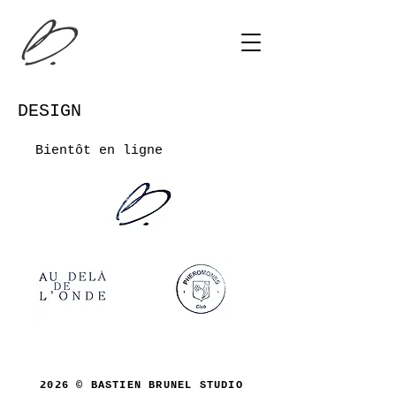
DESIGN
Bientôt en ligne
2026 © BASTIEN BRUNEL STUDIO